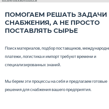
ПОМОГАЕМ РЕШАТЬ ЗАДАЧИ
СНАБЖЕНИЯ, А НЕ ПРОСТО
ПОСТАВЛЯТЬ СЫРЬЕ
Поиск материалов, подбор поставщиков, международ
платежи, логистика и импорт требуют времени и
специализированных знаний.
Мы берем эти процессы на себя и предлагаем готовые
решения для снабжения вашего предприятия.